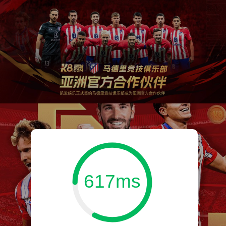
617ms